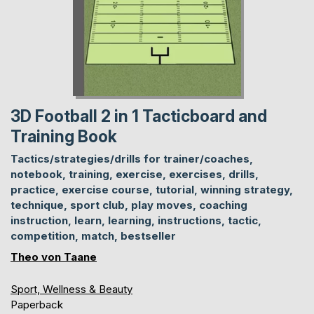
3D Football 2 in 1 Tacticboard and
Training Book
Tactics/strategies/drills for trainer/coaches,
notebook, training, exercise, exercises, drills,
practice, exercise course, tutorial, winning strategy,
technique, sport club, play moves, coaching
instruction, learn, learning, instructions, tactic,
competition, match, bestseller
Theo von Taane
Sport, Wellness & Beauty
Paperback