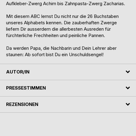
Aufkleber-Zwerg Achim bis Zahnpasta-Zwerg Zacharias.
Mit diesem ABC lernst Du nicht nur die 26 Buchstaben
unseres Alphabets kennen. Die zauberhaften Zwerge
liefern Dir ausserdem die allerbesten Ausreden für
fürchterliche Frechheiten und peinliche Pannen.
Da werden Papa, die Nachbarin und Dein Lehrer aber
staunen: Ab sofort bist Du ein Unschuldsengel!
AUTOR/IN
PRESSESTIMMEN
REZENSIONEN