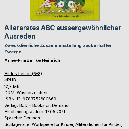
Allererstes ABC aussergewöhnlicher
Ausreden
Zweckdienliche Zusammenstellung zauberhafter
Zwerge
Anne-Friederike Heinrich
Erstes Lesen (6-8)
ePUB
12,2 MB
DRM: Wasserzeichen
ISBN-13: 9783752680669
Verlag: BoD - Books on Demand
Erscheinungsdatum: 17.05.2021
Sprache: Deutsch
Schlagworte: Wortspiele für Kinder, Alliterationen für Kinder,