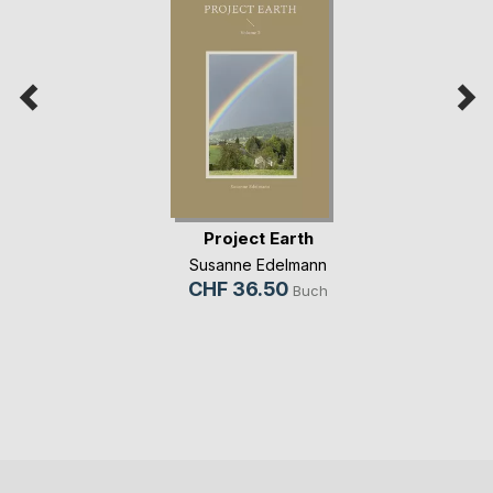
Project Earth
Susanne Edelmann
CHF 36.50
Buch