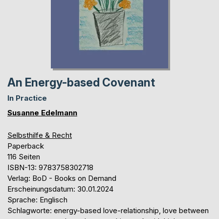
An Energy-based Covenant
In Practice
Susanne Edelmann
Selbsthilfe & Recht
Paperback
116 Seiten
ISBN-13: 9783758302718
Verlag: BoD - Books on Demand
Erscheinungsdatum: 30.01.2024
Sprache: Englisch
Schlagworte: energy-based love-relationship, love between