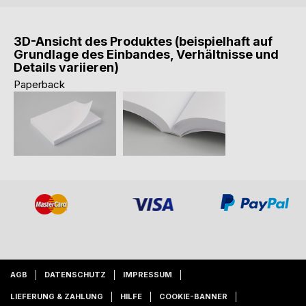
3D-Ansicht des Produktes (beispielhaft auf
Grundlage des Einbandes, Verhältnisse und
Details variieren)
Paperback
AGB
DATENSCHUTZ
IMPRESSUM
LIEFERUNG & ZAHLUNG
HILFE
COOKIE-BANNER