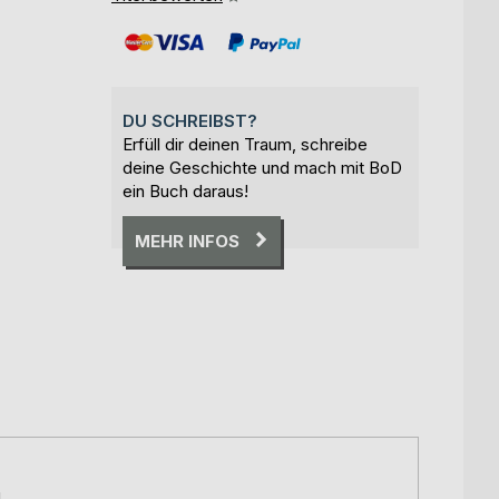
DU SCHREIBST?
Erfüll dir deinen Traum, schreibe
deine Geschichte und mach mit BoD
ein Buch daraus!
MEHR INFOS
g