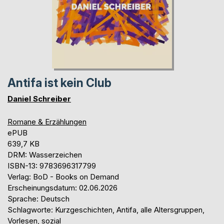
Antifa ist kein Club
Daniel Schreiber
Romane & Erzählungen
ePUB
639,7 KB
DRM: Wasserzeichen
ISBN-13: 9783696317799
Verlag: BoD - Books on Demand
Erscheinungsdatum: 02.06.2026
Sprache: Deutsch
Schlagworte: Kurzgeschichten, Antifa, alle Altersgruppen,
Vorlesen, sozial