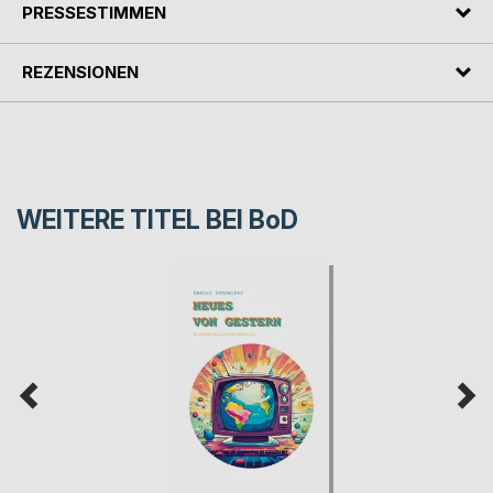
PRESSESTIMMEN
REZENSIONEN
WEITERE TITEL BEI
BoD