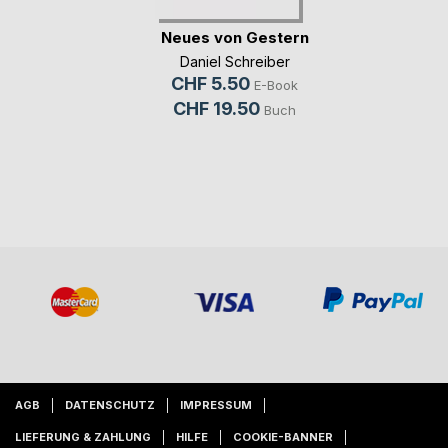
Neues von Gestern
Daniel Schreiber
CHF 5.50
E-Book
CHF 19.50
Buch
AGB
DATENSCHUTZ
IMPRESSUM
LIEFERUNG & ZAHLUNG
HILFE
COOKIE-BANNER