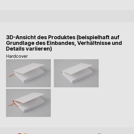
3D-Ansicht des Produktes (beispielhaft auf
Grundlage des Einbandes, Verhältnisse und
Details variieren)
Hardcover