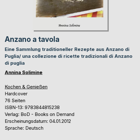
Anzano a tavola
Eine Sammlung traditioneller Rezepte aus Anzano di
Puglia/ una collezione di ricette tradizionali di Anzano
di puglia
Annina Solimine
Kochen & Genießen
Hardcover
76 Seiten
ISBN-13: 9783844815238
Verlag: BoD - Books on Demand
Erscheinungsdatum: 04.01.2012
Sprache: Deutsch