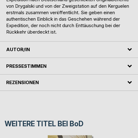
von Drygalski und von der Zweigstation auf den Kerguelen
erstmals zusammen veröffentlicht. Sie geben einen
authentischen Einblick in das Geschehen während der
Expedition, der noch nicht durch Enttäuschung bei der
Rückkehr überdeckt ist.
AUTOR/IN
PRESSESTIMMEN
REZENSIONEN
WEITERE TITEL BEI
BoD