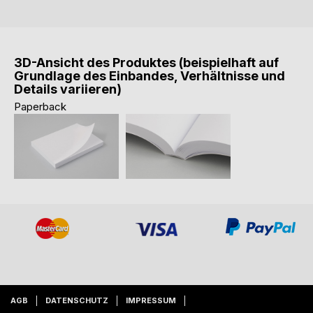
3D-Ansicht des Produktes (beispielhaft auf
Grundlage des Einbandes, Verhältnisse und
Details variieren)
Paperback
AGB
DATENSCHUTZ
IMPRESSUM