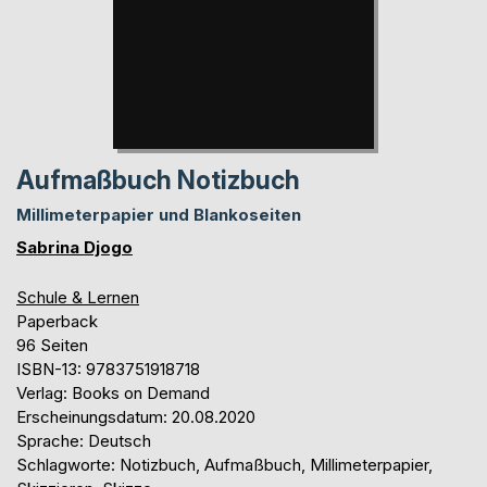
Aufmaßbuch Notizbuch
Millimeterpapier und Blankoseiten
Sabrina Djogo
Schule & Lernen
Paperback
96 Seiten
ISBN-13: 9783751918718
Verlag: Books on Demand
Erscheinungsdatum: 20.08.2020
Sprache: Deutsch
Schlagworte: Notizbuch, Aufmaßbuch, Millimeterpapier,