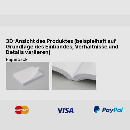
3D-Ansicht des Produktes (beispielhaft auf
Grundlage des Einbandes, Verhältnisse und
Details variieren)
Paperback