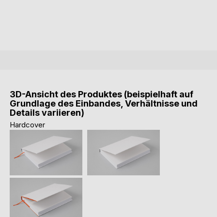
3D-Ansicht des Produktes (beispielhaft auf
Grundlage des Einbandes, Verhältnisse und
Details variieren)
Hardcover