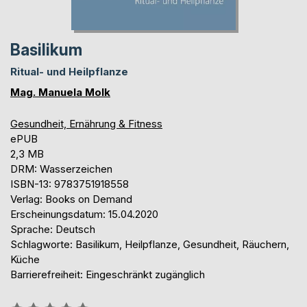
Basilikum
Ritual- und Heilpflanze
Mag. Manuela Molk
Gesundheit, Ernährung & Fitness
ePUB
2,3 MB
DRM: Wasserzeichen
ISBN-13: 9783751918558
Verlag: Books on Demand
Erscheinungsdatum: 15.04.2020
Sprache: Deutsch
Schlagworte: Basilikum, Heilpflanze, Gesundheit, Räuchern,
Küche
Barrierefreiheit: Eingeschränkt zugänglich
Bewertung::