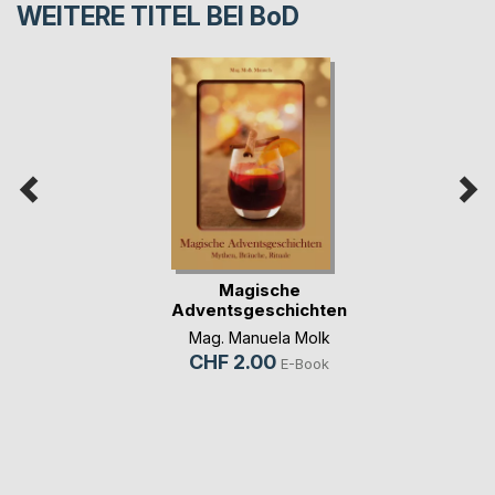
WEITERE TITEL BEI
BoD
Magische
Adventsgeschichten
Mag. Manuela Molk
CHF 2.00
E-Book