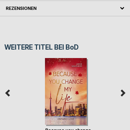
REZENSIONEN
WEITERE TITEL BEI
BoD