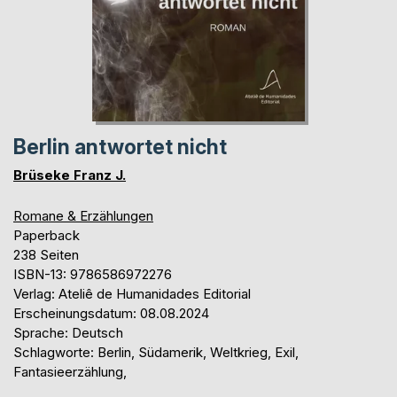
Berlin antwortet nicht
Brüseke Franz J.
Romane & Erzählungen
Paperback
238 Seiten
ISBN-13: 9786586972276
Verlag: Ateliê de Humanidades Editorial
Erscheinungsdatum: 08.08.2024
Sprache: Deutsch
Schlagworte: Berlin, Südamerik, Weltkrieg, Exil,
Fantasieerzählung,