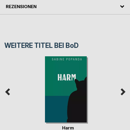
REZENSIONEN
WEITERE TITEL BEI
BoD
Harm