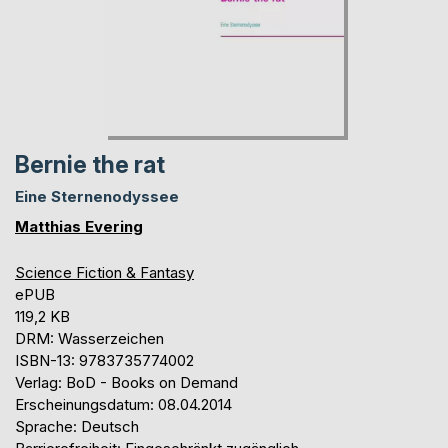
Bernie the rat
Eine Sternenodyssee
Matthias Evering
Science Fiction & Fantasy
ePUB
119,2 KB
DRM: Wasserzeichen
ISBN-13: 9783735774002
Verlag: BoD - Books on Demand
Erscheinungsdatum: 08.04.2014
Sprache: Deutsch