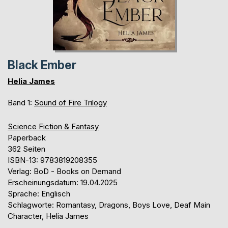
Black Ember
Helia James
Band 1:
Sound of Fire Trilogy
Science Fiction & Fantasy
Paperback
362 Seiten
ISBN-13: 9783819208355
Verlag: BoD - Books on Demand
Erscheinungsdatum: 19.04.2025
Sprache: Englisch
Schlagworte: Romantasy, Dragons, Boys Love, Deaf Main
Character, Helia James