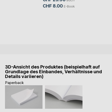
CHF 8.00
E-Book
3D-Ansicht des Produktes (beispielhaft auf
Grundlage des Einbandes, Verhältnisse und
Details variieren)
Paperback