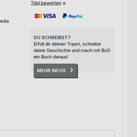
Titel bewerten
Media
DU SCHREIBST?
Erfüll dir deinen Traum, schreibe
deine Geschichte und mach mit BoD
ein Buch daraus!
MEHR INFOS