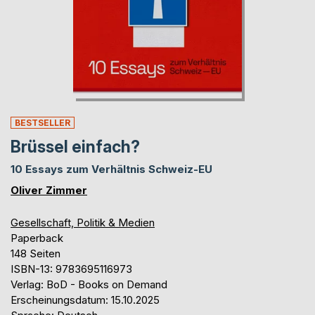
BESTSELLER
Brüssel einfach?
10 Essays zum Verhältnis Schweiz-EU
Oliver Zimmer
Gesellschaft, Politik & Medien
Paperback
148 Seiten
ISBN-13: 9783695116973
Verlag: BoD - Books on Demand
Erscheinungsdatum: 15.10.2025