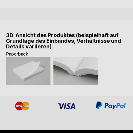
3D-Ansicht des Produktes (beispielhaft auf
Grundlage des Einbandes, Verhältnisse und
Details variieren)
Paperback