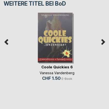
WEITERE TITEL BEI
BoD
Coole Quickies 6
Vanessa Vandenberg
CHF 1.50
E-Book