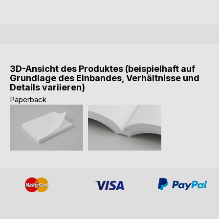
3D-Ansicht des Produktes (beispielhaft auf
Grundlage des Einbandes, Verhältnisse und
Details variieren)
Paperback