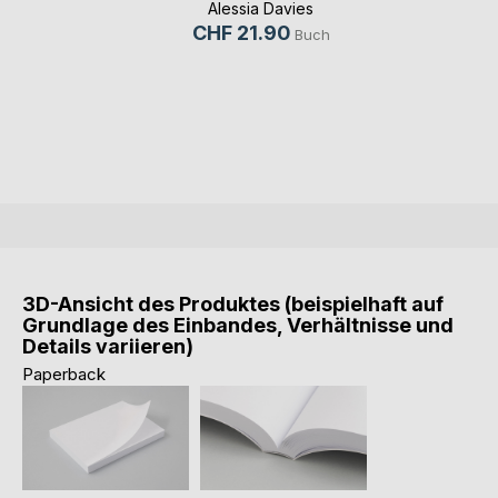
Alessia Davies
CHF 21.90
Buch
3D-Ansicht des Produktes (beispielhaft auf
Grundlage des Einbandes, Verhältnisse und
Details variieren)
Paperback