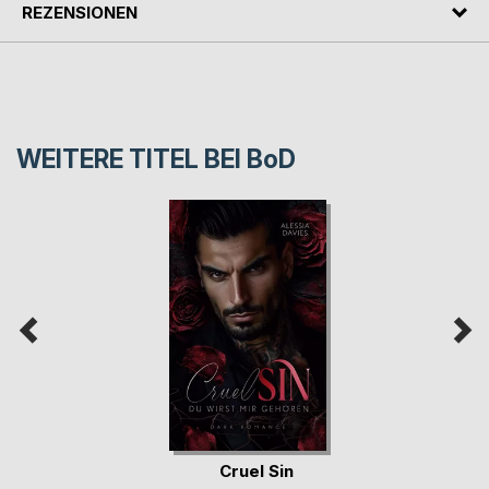
REZENSIONEN
WEITERE TITEL BEI
BoD
Cruel Sin