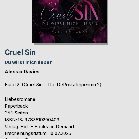
Cruel Sin
Du wirst mich lieben
Alessia Davies
Band 2:
(Cruel Sin - The DeRossi Imperium 2)
Liebesromane
Paperback
354 Seiten
ISBN-13: 9783819200403
Verlag: BoD - Books on Demand
Erscheinungsdatum: 10.07.2025