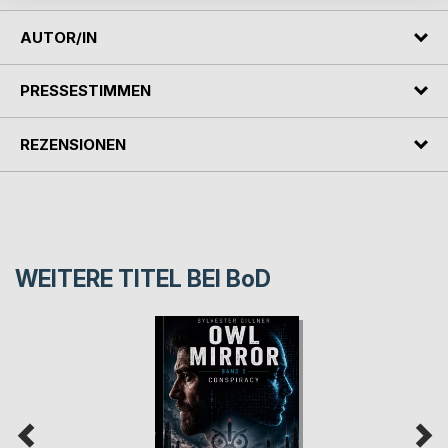
AUTOR/IN
PRESSESTIMMEN
REZENSIONEN
WEITERE TITEL BEI
BoD