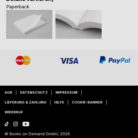
Paperback
AGB
DATENSCHUTZ
IMPRESSUM
LIEFERUNG & ZAHLUNG
HILFE
COOKIE-BANNER
WIDERRUF
© Books on Demand GmbH, 2026