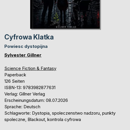
Cyfrowa Klatka
Powiesc dystopijna
Sylvester Gillner
Science Fiction & Fantasy
Paperback
126 Seiten
ISBN-13: 9783982877631
Verlag: Gillner Verlag
Erscheinungsdatum: 08.07.2026
Sprache: Deutsch
Schlagworte: Dystopia, spoleczenstwo nadzoru, punkty
spoleczne, Blackout, kontrola cyfrowa