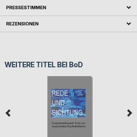
PRESSESTIMMEN
REZENSIONEN
WEITERE TITEL BEI
BoD