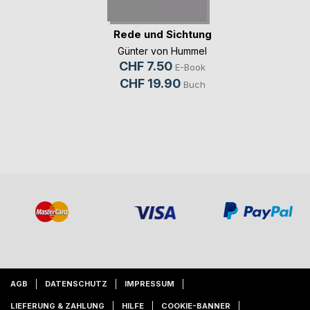
Rede und Sichtung
Günter von Hummel
CHF 7.50
E-Book
CHF 19.90
Buch
AGB
DATENSCHUTZ
IMPRESSUM
LIEFERUNG & ZAHLUNG
HILFE
COOKIE-BANNER