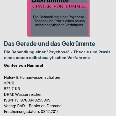
Das Gerade und das Gekrümmte
Die Behandlung einer 'Psychose' - Theorie und Praxis
eines neuen selbstanalytischen Verfahrens
Günter von Hummel
Natur- & Humanwissenschaften
ePUB
822,7 KB
DRM: Wasserzeichen
ISBN-13: 9783848255399
Verlag: BoD - Books on Demand
Erscheinungsdatum: 08.12.2012