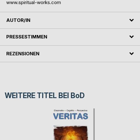
www.spiritual-works.com
AUTOR/IN
PRESSESTIMMEN
REZENSIONEN
WEITERE TITEL BEI
BoD