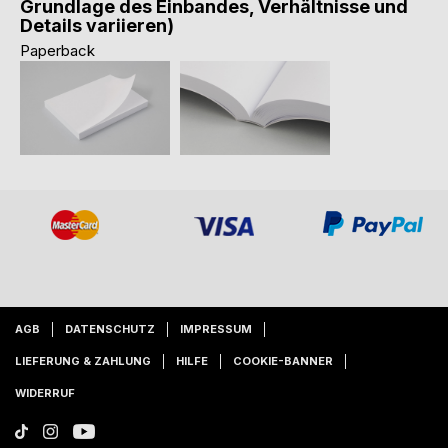
Grundlage des Einbandes, Verhältnisse und
Details variieren)
Paperback
AGB
DATENSCHUTZ
IMPRESSUM
LIEFERUNG & ZAHLUNG
HILFE
COOKIE-BANNER
WIDERRUF