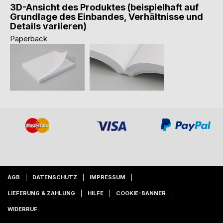
3D-Ansicht des Produktes (beispielhaft auf
Grundlage des Einbandes, Verhältnisse und
Details variieren)
Paperback
AGB
DATENSCHUTZ
IMPRESSUM
LIEFERUNG & ZAHLUNG
HILFE
COOKIE-BANNER
WIDERRUF