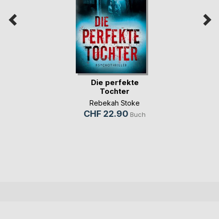
Die perfekte
Tochter
Rebekah Stoke
CHF 22.90
Buch