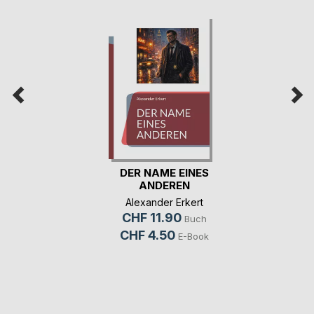
DER NAME EINES
ANDEREN
Alexander Erkert
CHF 11.90
Buch
CHF 4.50
E-Book