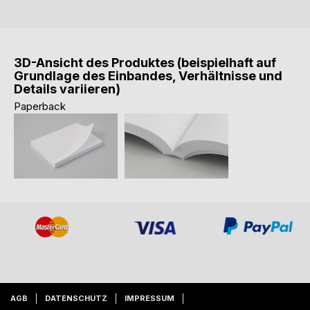
3D-Ansicht des Produktes (beispielhaft auf
Grundlage des Einbandes, Verhältnisse und
Details variieren)
Paperback
AGB
DATENSCHUTZ
IMPRESSUM