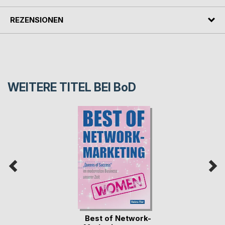
REZENSIONEN
WEITERE TITEL BEI
BoD
Best of Network-