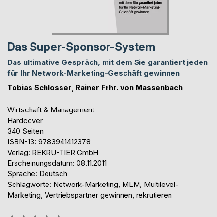
Das Super-Sponsor-System
Das ultimative Gespräch, mit dem Sie garantiert jeden
für Ihr Network-Marketing-Geschäft gewinnen
Tobias Schlosser
,
Rainer Frhr. von Massenbach
Wirtschaft & Management
Hardcover
340 Seiten
ISBN-13: 9783941412378
Verlag: REKRU-TIER GmbH
Erscheinungsdatum: 08.11.2011
Sprache: Deutsch
Schlagworte: Network-Marketing, MLM, Multilevel-
Marketing, Vertriebspartner gewinnen, rekrutieren