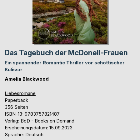
Das Tagebuch der McDonell-Frauen
Ein spannender Romantic Thriller vor schottischer
Kulisse
Amelia Blackwood
Liebesromane
Paperback
356 Seiten
ISBN-13: 9783757821487
Verlag: BoD - Books on Demand
Erscheinungsdatum: 15.09.2023
Sprache: Deutsch