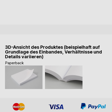
3D-Ansicht des Produktes (beispielhaft auf
Grundlage des Einbandes, Verhältnisse und
Details variieren)
Paperback