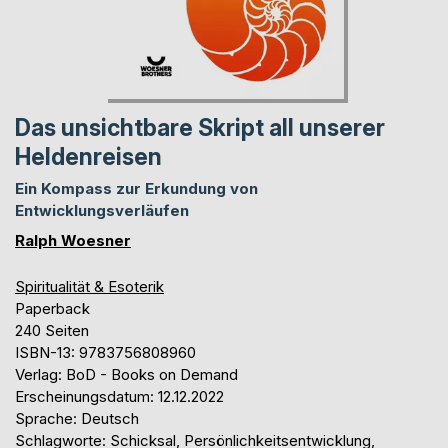
Das unsichtbare Skript all unserer
Heldenreisen
Ein Kompass zur Erkundung von
Entwicklungsverläufen
Ralph Woesner
Spiritualität & Esoterik
Paperback
240 Seiten
ISBN-13: 9783756808960
Verlag: BoD - Books on Demand
Erscheinungsdatum: 12.12.2022
Sprache: Deutsch
Schlagworte: Schicksal, Persönlichkeitsentwicklung,