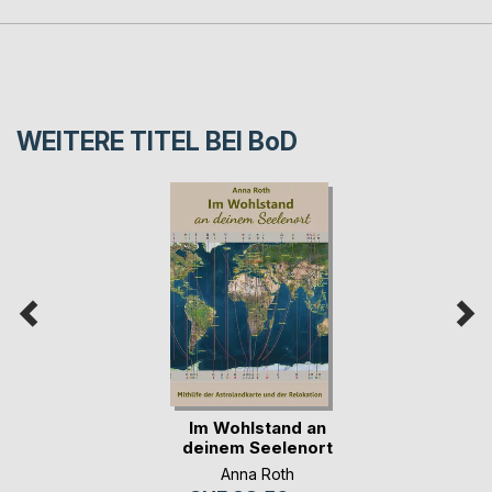
WEITERE TITEL BEI
BoD
Im Wohlstand an
deinem Seelenort
Anna Roth