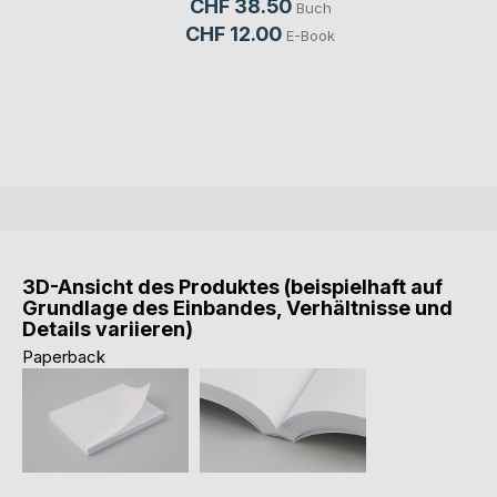
CHF 38.50
Buch
CHF 12.00
E-Book
3D-Ansicht des Produktes (beispielhaft auf
Grundlage des Einbandes, Verhältnisse und
Details variieren)
Paperback