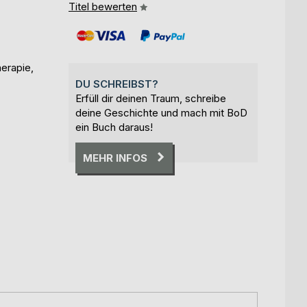
Titel bewerten
erapie,
DU SCHREIBST?
Erfüll dir deinen Traum, schreibe
deine Geschichte und mach mit BoD
ein Buch daraus!
MEHR INFOS