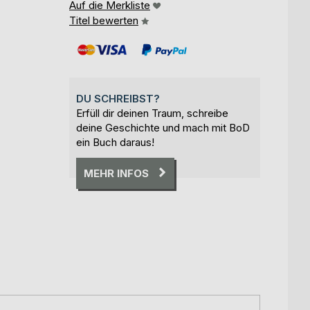
Auf die Merkliste
Titel bewerten
DU SCHREIBST?
Erfüll dir deinen Traum, schreibe
deine Geschichte und mach mit BoD
ein Buch daraus!
MEHR INFOS