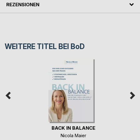
REZENSIONEN
WEITERE TITEL BEI
BoD
BACK IN BALANCE
Nicola Maier