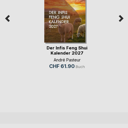
Der Infis Feng Shui
Kalender 2027
André Pasteur
CHF 61.90
Buch