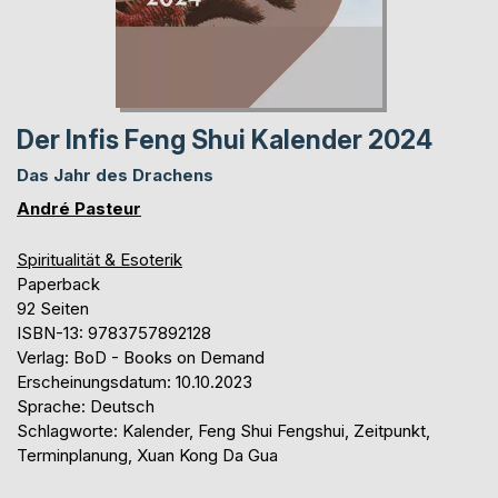
Der Infis Feng Shui Kalender 2024
Das Jahr des Drachens
André Pasteur
Spiritualität & Esoterik
Paperback
92 Seiten
ISBN-13: 9783757892128
Verlag: BoD - Books on Demand
Erscheinungsdatum: 10.10.2023
Sprache: Deutsch
Schlagworte: Kalender, Feng Shui Fengshui, Zeitpunkt,
Terminplanung, Xuan Kong Da Gua