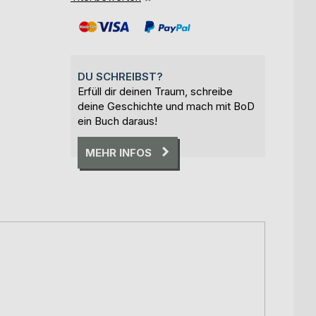
DU SCHREIBST?
Erfüll dir deinen Traum, schreibe
deine Geschichte und mach mit BoD
ein Buch daraus!
MEHR INFOS