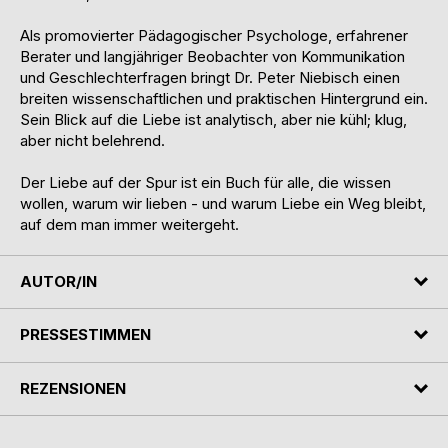
Als promovierter Pädagogischer Psychologe, erfahrener
Berater und langjähriger Beobachter von Kommunikation
und Geschlechterfragen bringt Dr. Peter Niebisch einen
breiten wissenschaftlichen und praktischen Hintergrund ein.
Sein Blick auf die Liebe ist analytisch, aber nie kühl; klug,
aber nicht belehrend.
Der Liebe auf der Spur ist ein Buch für alle, die wissen
wollen, warum wir lieben - und warum Liebe ein Weg bleibt,
auf dem man immer weitergeht.
AUTOR/IN
PRESSESTIMMEN
REZENSIONEN