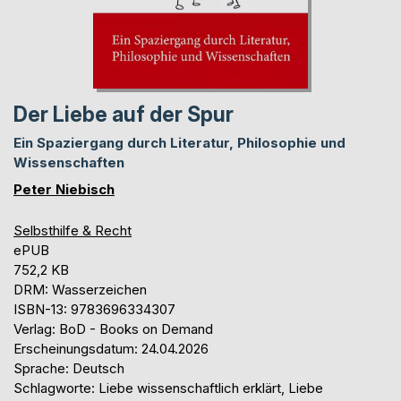
Der Liebe auf der Spur
Ein Spaziergang durch Literatur, Philosophie und
Wissenschaften
Peter Niebisch
Selbsthilfe & Recht
ePUB
752,2 KB
DRM: Wasserzeichen
ISBN-13: 9783696334307
Verlag: BoD - Books on Demand
Erscheinungsdatum: 24.04.2026
Sprache: Deutsch
Schlagworte: Liebe wissenschaftlich erklärt, Liebe