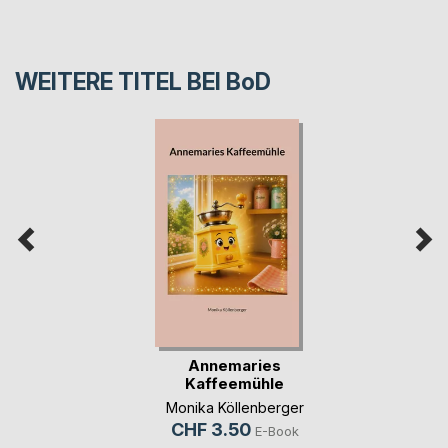
WEITERE TITEL BEI
BoD
Annemaries
Kaffeemühle
Monika Köllenberger
CHF 3.50
E-Book