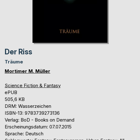
Der Riss
Träume
Mortimer M. Müller
Science Fiction & Fantasy
ePUB
505,6 KB
DRM: Wasserzeichen
ISBN-13: 9783739273136
Verlag: BoD - Books on Demand
Erscheinungsdatum: 07.07.2015
Sprache: Deutsch