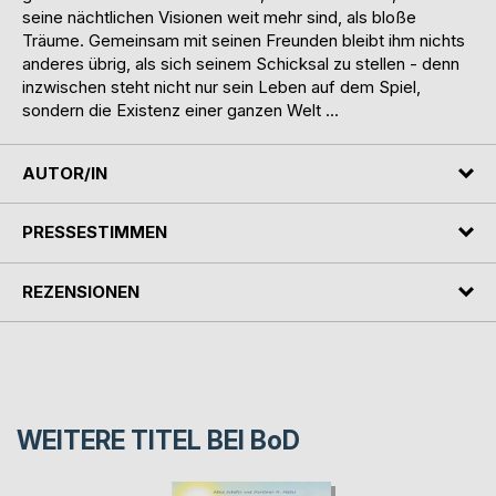
seine nächtlichen Visionen weit mehr sind, als bloße
Träume. Gemeinsam mit seinen Freunden bleibt ihm nichts
anderes übrig, als sich seinem Schicksal zu stellen - denn
inzwischen steht nicht nur sein Leben auf dem Spiel,
sondern die Existenz einer ganzen Welt ...
AUTOR/IN
PRESSESTIMMEN
REZENSIONEN
WEITERE TITEL BEI
BoD