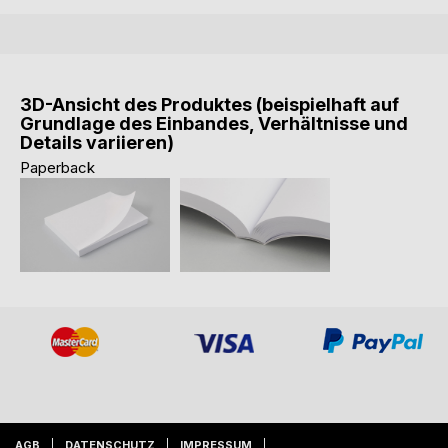
3D-Ansicht des Produktes (beispielhaft auf
Grundlage des Einbandes, Verhältnisse und
Details variieren)
Paperback
AGB
DATENSCHUTZ
IMPRESSUM