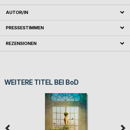
AUTOR/IN
PRESSESTIMMEN
REZENSIONEN
WEITERE TITEL BEI
BoD