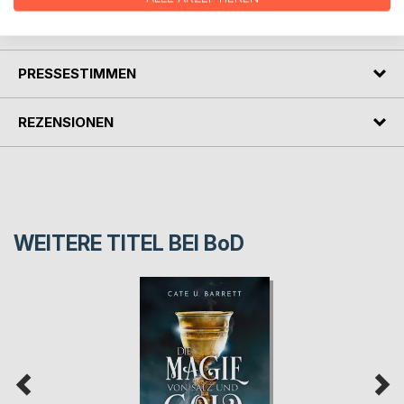
AUTOR/IN
PRESSESTIMMEN
REZENSIONEN
WEITERE TITEL BEI
BoD