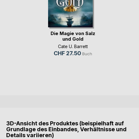
Die Magie von Salz
und Gold
Cate U. Barrett
CHF 27.50
Buch
3D-Ansicht des Produktes (beispielhaft auf
Grundlage des Einbandes, Verhältnisse und
Details variieren)