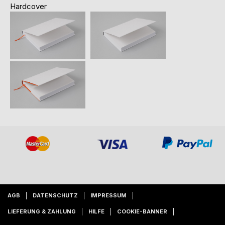
Hardcover
AGB
DATENSCHUTZ
IMPRESSUM
LIEFERUNG & ZAHLUNG
HILFE
COOKIE-BANNER