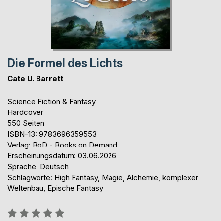
Die Formel des Lichts
Cate U. Barrett
Science Fiction & Fantasy
Hardcover
550 Seiten
ISBN-13: 9783696359553
Verlag: BoD - Books on Demand
Erscheinungsdatum: 03.06.2026
Sprache: Deutsch
Schlagworte: High Fantasy, Magie, Alchemie, komplexer
Weltenbau, Epische Fantasy
Bewertung::