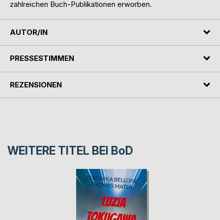
zahlreichen Buch-Publikationen erworben.
AUTOR/IN
PRESSESTIMMEN
REZENSIONEN
WEITERE TITEL BEI
BoD