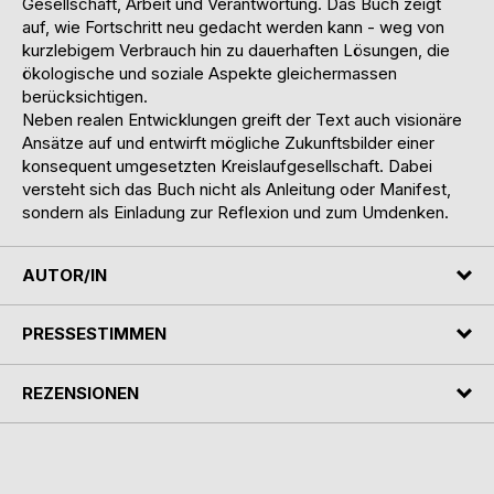
Gesellschaft, Arbeit und Verantwortung. Das Buch zeigt
auf, wie Fortschritt neu gedacht werden kann - weg von
kurzlebigem Verbrauch hin zu dauerhaften Lösungen, die
ökologische und soziale Aspekte gleichermassen
berücksichtigen.
Neben realen Entwicklungen greift der Text auch visionäre
Ansätze auf und entwirft mögliche Zukunftsbilder einer
konsequent umgesetzten Kreislaufgesellschaft. Dabei
versteht sich das Buch nicht als Anleitung oder Manifest,
sondern als Einladung zur Reflexion und zum Umdenken.
AUTOR/IN
PRESSESTIMMEN
REZENSIONEN