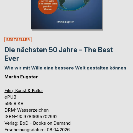
BESTSELLER
Die nächsten 50 Jahre - The Best
Ever
Wie wir mit Wille eine bessere Welt gestalten können
Martin Eugster
Film, Kunst & Kultur
ePUB
595,8 KB
DRM: Wasserzeichen
ISBN-13: 9783695702992
Verlag: BoD - Books on Demand
Erscheinungsdatum: 08.04.2026