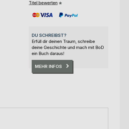
Titel bewerten
DU SCHREIBST?
Erfüll dir deinen Traum, schreibe
deine Geschichte und mach mit BoD
ein Buch daraus!
MEHR INFOS