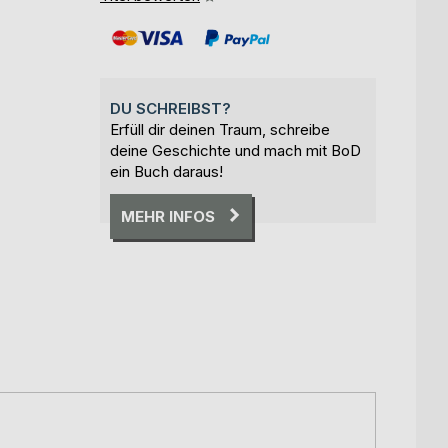
DU SCHREIBST?
Erfüll dir deinen Traum, schreibe
deine Geschichte und mach mit BoD
ein Buch daraus!
MEHR INFOS