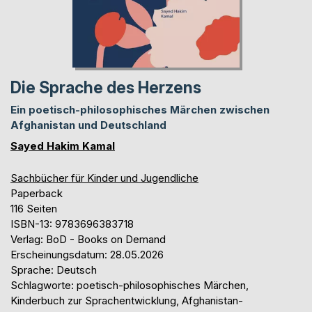
Die Sprache des Herzens
Ein poetisch-philosophisches Märchen zwischen
Afghanistan und Deutschland
Sayed Hakim Kamal
Sachbücher für Kinder und Jugendliche
Paperback
116 Seiten
ISBN-13: 9783696383718
Verlag: BoD - Books on Demand
Erscheinungsdatum: 28.05.2026
Sprache: Deutsch
Schlagworte: poetisch-philosophisches Märchen,
Kinderbuch zur Sprachentwicklung, Afghanistan-