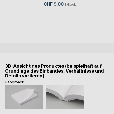
CHF 9.00
E-Book
3D-Ansicht des Produktes (beispielhaft auf
Grundlage des Einbandes, Verhältnisse und
Details variieren)
Paperback