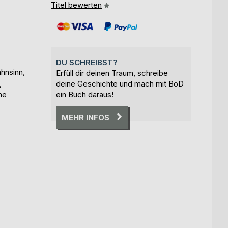
Titel bewerten
DU SCHREIBST?
hnsinn,
Erfüll dir deinen Traum, schreibe
,
deine Geschichte und mach mit BoD
he
ein Buch daraus!
MEHR INFOS