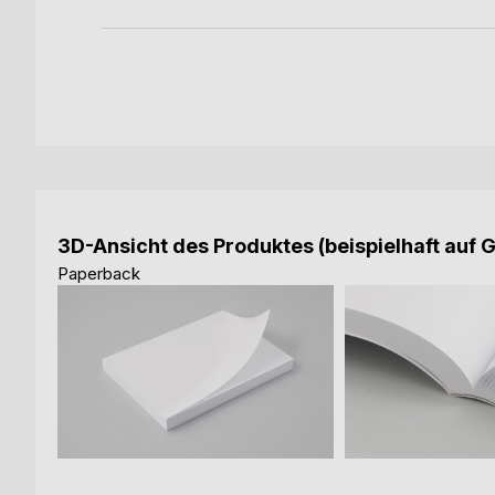
3D-Ansicht des Produktes (beispielhaft auf 
Paperback