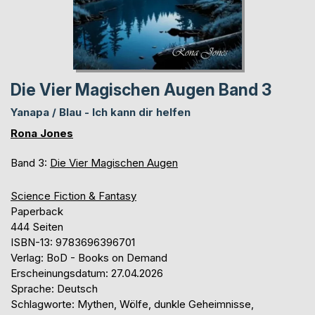
Die Vier Magischen Augen Band 3
Yanapa / Blau - Ich kann dir helfen
Rona Jones
Band 3:
Die Vier Magischen Augen
Science Fiction & Fantasy
Paperback
444 Seiten
ISBN-13: 9783696396701
Verlag: BoD - Books on Demand
Erscheinungsdatum: 27.04.2026
Sprache: Deutsch
Schlagworte: Mythen, Wölfe, dunkle Geheimnisse,