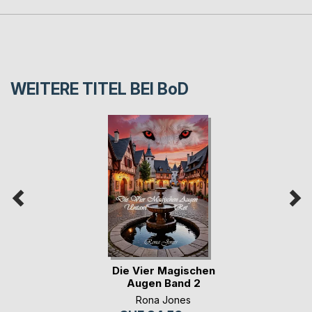
WEITERE TITEL BEI
BoD
Die Vier Magischen
Augen Band 2
Rona Jones