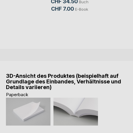
CHF 34.50
Buch
CHF 7.00
E-Book
3D-Ansicht des Produktes (beispielhaft auf
Grundlage des Einbandes, Verhältnisse und
Details variieren)
Paperback