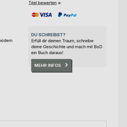
Titel bewerten
DU SCHREIBST?
Lipödem
Erfüll dir deinen Traum, schreibe
deine Geschichte und mach mit BoD
ein Buch daraus!
MEHR INFOS