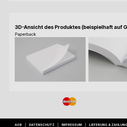
3D-Ansicht des Produktes (beispielhaft auf 
Paperback
AGB
DATENSCHUTZ
IMPRESSUM
LIEFERUNG & ZAHLUN