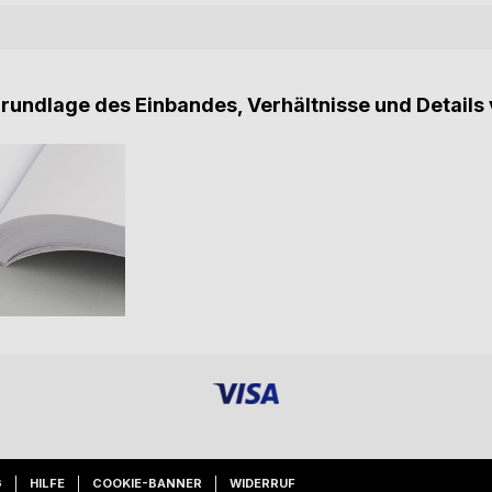
Grundlage des Einbandes, Verhältnisse und Details 
G
HILFE
COOKIE-BANNER
WIDERRUF