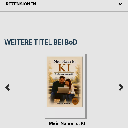
REZENSIONEN
WEITERE TITEL BEI
BoD
Mein Name ist KI