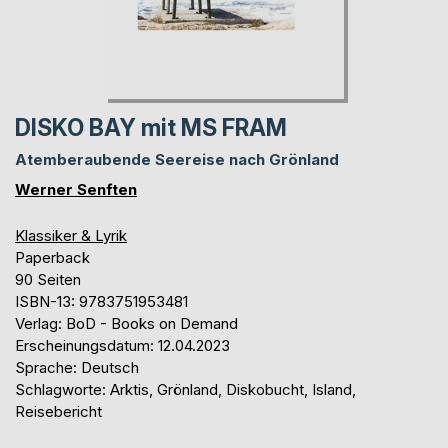
DISKO BAY mit MS FRAM
Atemberaubende Seereise nach Grönland
Werner Senften
Klassiker & Lyrik
Paperback
90 Seiten
ISBN-13: 9783751953481
Verlag: BoD - Books on Demand
Erscheinungsdatum: 12.04.2023
Sprache: Deutsch
Schlagworte: Arktis, Grönland, Diskobucht, Island,
Reisebericht