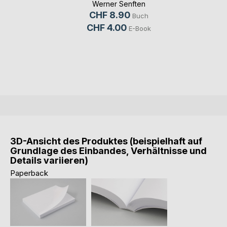
Werner Senften
CHF 8.90
Buch
CHF 4.00
E-Book
3D-Ansicht des Produktes (beispielhaft auf
Grundlage des Einbandes, Verhältnisse und
Details variieren)
Paperback