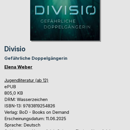
Divisio
Gefährliche Doppelgängerin
Elena Weber
Jugendliteratur (ab 12)
ePUB
805,0 KB
DRM: Wasserzeichen
ISBN-13: 9783819254826
Verlag: BoD - Books on Demand
Erscheinungsdatum: 11.06.2025
Sprache: Deutsch