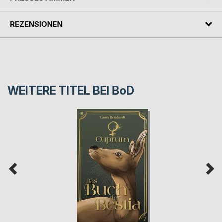
REZENSIONEN
WEITERE TITEL BEI
BoD