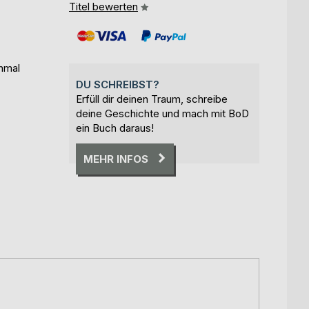
Titel bewerten
inmal
DU SCHREIBST?
Erfüll dir deinen Traum, schreibe
deine Geschichte und mach mit BoD
ein Buch daraus!
MEHR INFOS